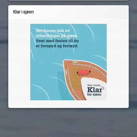
Klar i sjøen