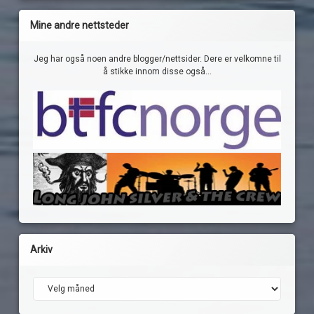
Mine andre nettsteder
Jeg har også noen andre blogger/nettsider. Dere er velkomne til
å stikke innom disse også...
Arkiv
Arkiv