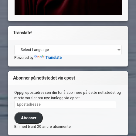
Translate!
Powered by
Translate
Abonner på nettstedet via epost
Oppgi epostadressen din for å abonnere på dette nettstedet og
motta varsler om nye innlegg via epost.
Epostadresse
Abonner
Bli med blant 20 andre abonnenter