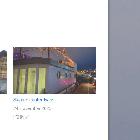
Skipper i vinterdvale
24. november 2025
i "Båtliv"