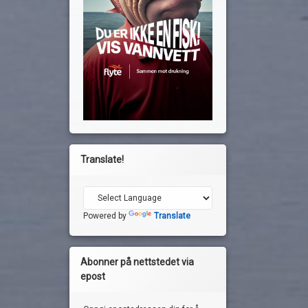
Translate!
Powered by
Translate
Abonner på nettstedet via
epost