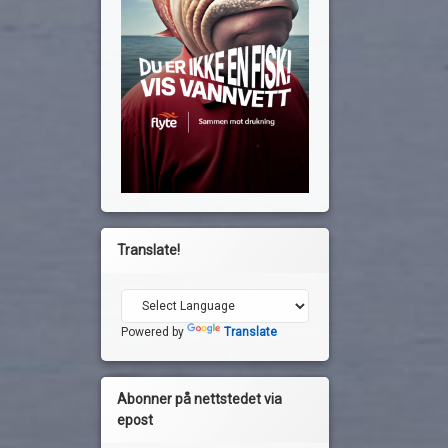
Translate!
Powered by
Translate
Abonner på nettstedet via
epost