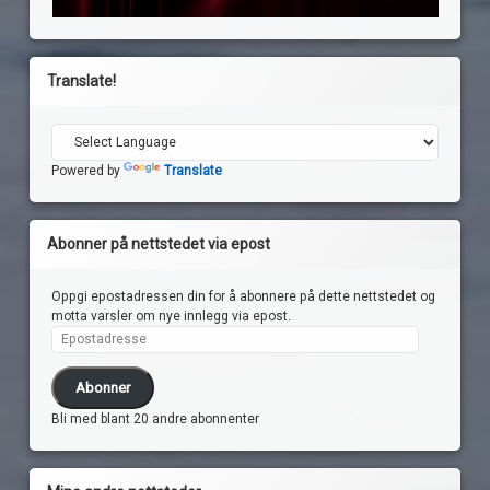
Translate!
Powered by
Translate
Abonner på nettstedet via epost
Oppgi epostadressen din for å abonnere på dette nettstedet og
motta varsler om nye innlegg via epost.
Epostadresse
Abonner
Bli med blant 20 andre abonnenter