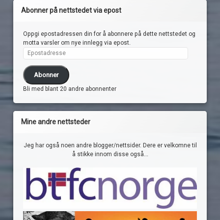
Abonner på nettstedet via epost
Oppgi epostadressen din for å abonnere på dette nettstedet og
motta varsler om nye innlegg via epost.
Epostadresse
Abonner
Bli med blant 20 andre abonnenter
Mine andre nettsteder
Jeg har også noen andre blogger/nettsider. Dere er velkomne til
å stikke innom disse også...