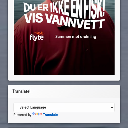
Translate!
Powered by
Translate