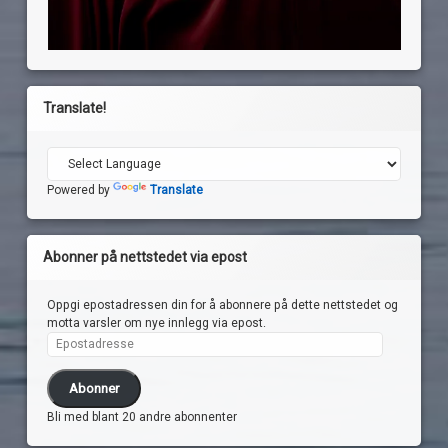
Translate!
Powered by
Translate
Abonner på nettstedet via epost
Oppgi epostadressen din for å abonnere på dette nettstedet og
motta varsler om nye innlegg via epost.
Epostadresse
Abonner
Bli med blant 20 andre abonnenter