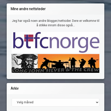
Mine andre nettsteder
Jeg har også noen andre blogger/nettsider. Dere er velkomne til
å stikke innom disse også...
Arkiv
Arkiv