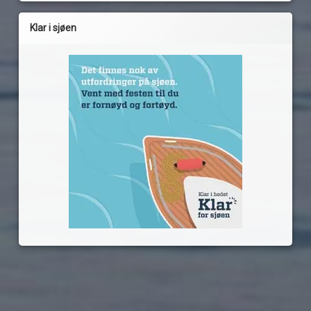
Klar i sjøen