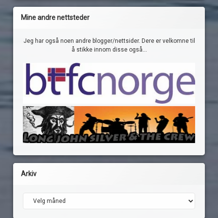
Mine andre nettsteder
Jeg har også noen andre blogger/nettsider. Dere er velkomne til
å stikke innom disse også...
Arkiv
Arkiv