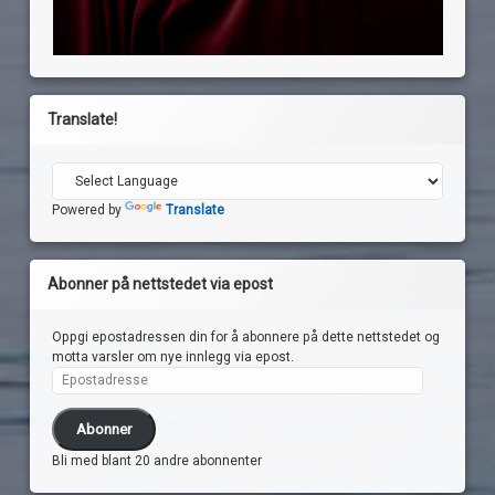
Translate!
Powered by
Translate
Abonner på nettstedet via epost
Oppgi epostadressen din for å abonnere på dette nettstedet og
motta varsler om nye innlegg via epost.
Epostadresse
Abonner
Bli med blant 20 andre abonnenter