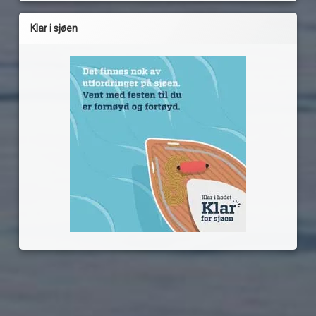
Klar i sjøen