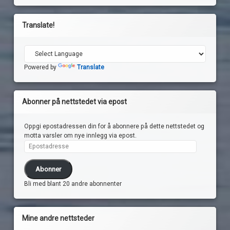
Translate!
Powered by
Translate
Abonner på nettstedet via epost
Oppgi epostadressen din for å abonnere på dette nettstedet og
motta varsler om nye innlegg via epost.
Epostadresse
Abonner
Bli med blant 20 andre abonnenter
Mine andre nettsteder