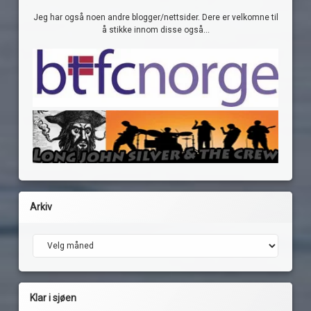
Jeg har også noen andre blogger/nettsider. Dere er velkomne til
å stikke innom disse også...
Arkiv
Arkiv
Klar i sjøen