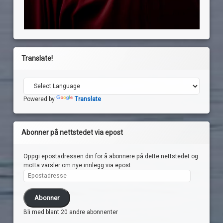
Translate!
Powered by
Translate
Abonner på nettstedet via epost
Oppgi epostadressen din for å abonnere på dette nettstedet og
motta varsler om nye innlegg via epost.
Epostadresse
Abonner
Bli med blant 20 andre abonnenter