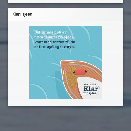
Klar i sjøen