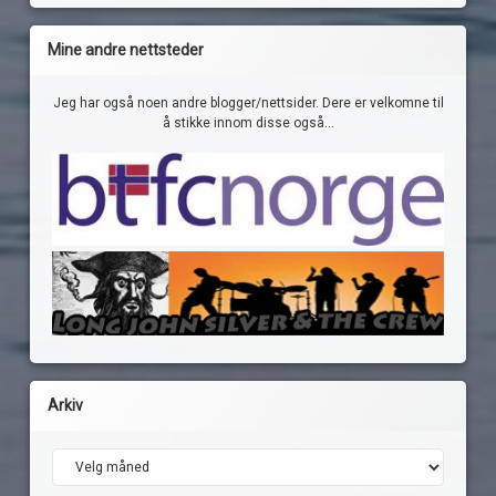
Mine andre nettsteder
Jeg har også noen andre blogger/nettsider. Dere er velkomne til
å stikke innom disse også...
Arkiv
Arkiv