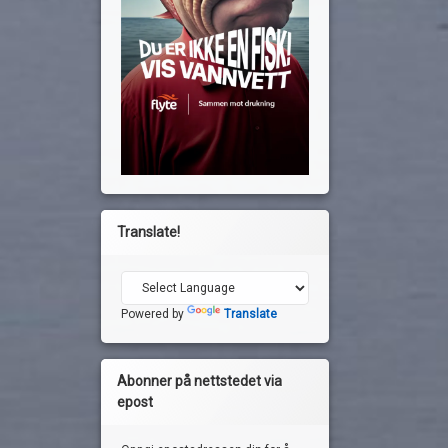
Translate!
Powered by
Translate
Abonner på nettstedet via
epost