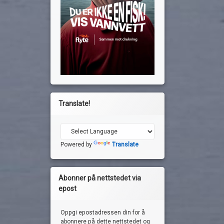
Translate!
Powered by
Translate
Abonner på nettstedet via
epost
Oppgi epostadressen din for å
abonnere på dette nettstedet og