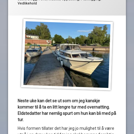
Vedlikehold
Neste uke kan det se ut som om jeg kanskje
kommer til å ta en litt lengre tur med overnatting.
Eldstedatter har nemlig spurt om hun kan bli med på
tur.
Hvis formen tillater det har jeg jo mulighet til å være