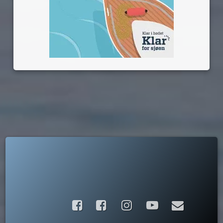
Facebook
Instagram
YouTube
E-post