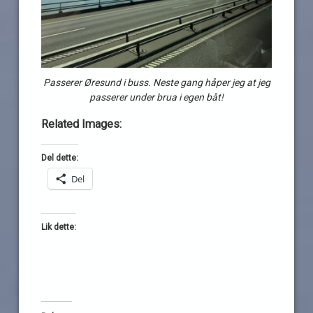
Passerer Øresund i buss. Neste gang håper jeg at jeg
passerer under brua i egen båt!
Related Images:
Del dette:
Del
Lik dette: