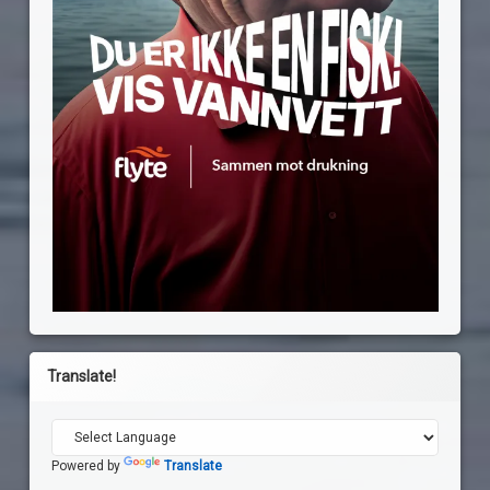
Translate!
Powered by
Translate