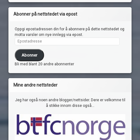
Abonner på nettstedet via epost
Oppgi epostadressen din for å abonnere på dette nettstedet og
motta varsler om nye innlegg via epost.
Epostadresse
Abonner
Bli med blant 20 andre abonnenter
Mine andre nettsteder
Jeg har også noen andre blogger/nettsider. Dere er velkomne til
å stikke innom disse også...