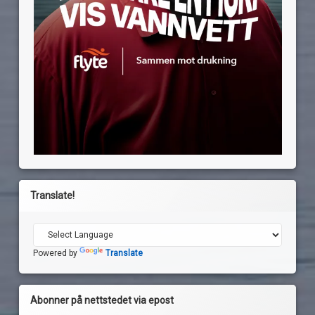
Translate!
Powered by
Translate
Abonner på nettstedet via epost