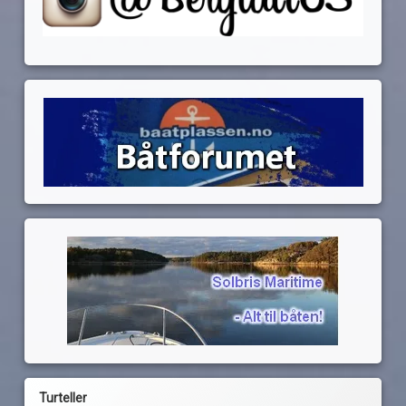
Turteller