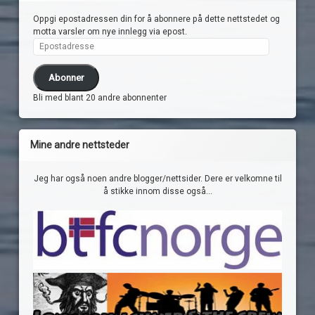
Oppgi epostadressen din for å abonnere på dette nettstedet og
motta varsler om nye innlegg via epost.
Epostadresse
Abonner
Bli med blant 20 andre abonnenter
Mine andre nettsteder
Jeg har også noen andre blogger/nettsider. Dere er velkomne til
å stikke innom disse også...