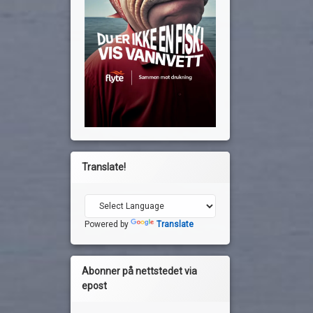
Translate!
Powered by
Translate
Abonner på nettstedet via
epost