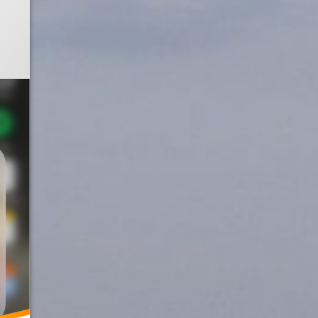
ni 2025