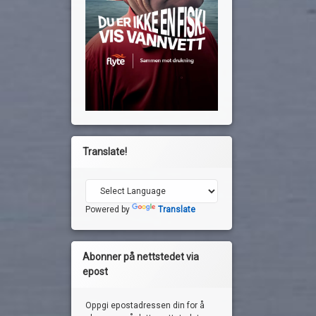
Translate!
Powered by
Translate
Abonner på nettstedet via
epost
Oppgi epostadressen din for å