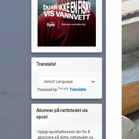
Translate!
Powered by
Translate
Abonner på nettstedet via
epost
Oppgi epostadressen din for å
abonnere på dette nettstedet og