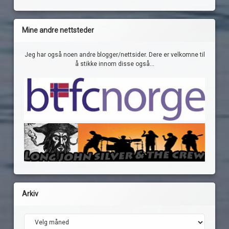
Mine andre nettsteder
Jeg har også noen andre blogger/nettsider. Dere er velkomne til
å stikke innom disse også...
Arkiv
Arkiv