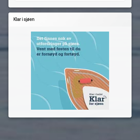
Klar i sjøen