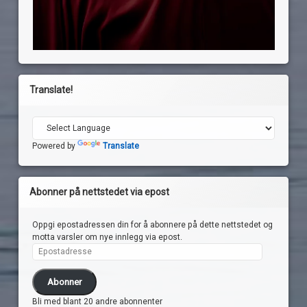
Translate!
Powered by
Translate
Abonner på nettstedet via epost
Oppgi epostadressen din for å abonnere på dette nettstedet og
motta varsler om nye innlegg via epost.
Epostadresse
Abonner
Bli med blant 20 andre abonnenter