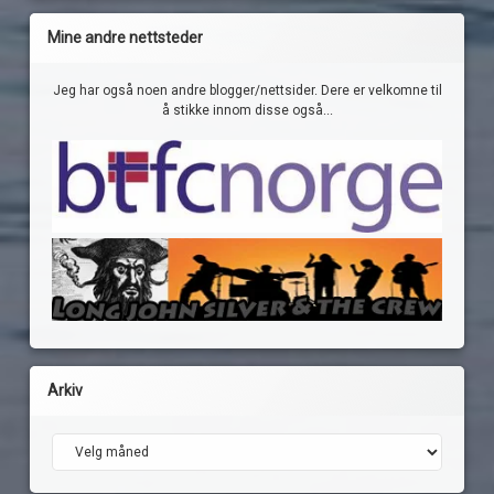
Mine andre nettsteder
Jeg har også noen andre blogger/nettsider. Dere er velkomne til
å stikke innom disse også...
Arkiv
Arkiv