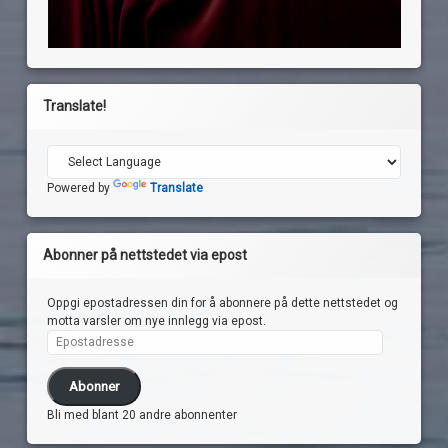
Translate!
Powered by
Translate
Abonner på nettstedet via epost
Oppgi epostadressen din for å abonnere på dette nettstedet og
motta varsler om nye innlegg via epost.
Epostadresse
Abonner
Bli med blant 20 andre abonnenter