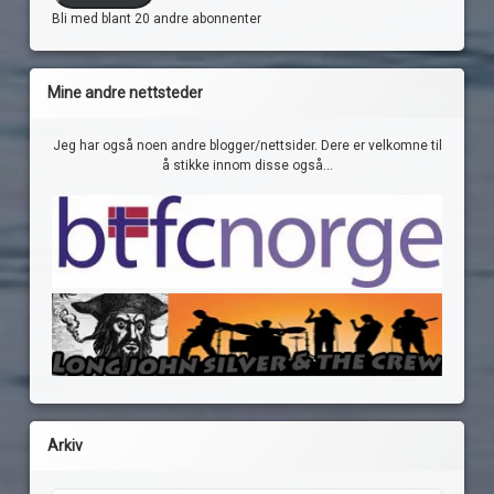
Bli med blant 20 andre abonnenter
Mine andre nettsteder
Jeg har også noen andre blogger/nettsider. Dere er velkomne til
å stikke innom disse også...
Arkiv