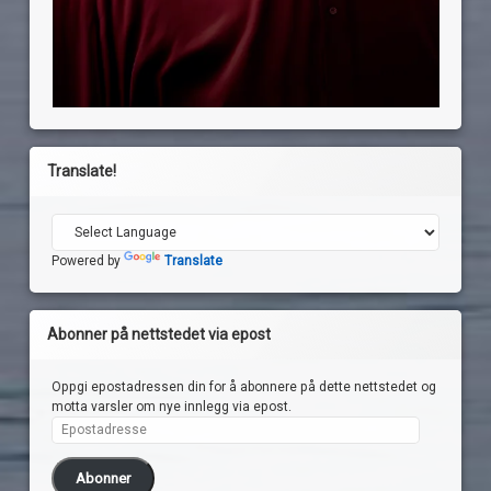
Translate!
Powered by
Translate
Abonner på nettstedet via epost
Oppgi epostadressen din for å abonnere på dette nettstedet og
motta varsler om nye innlegg via epost.
Epostadresse
Abonner