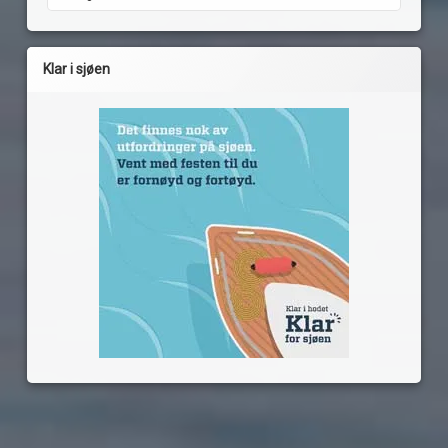
Klar i sjøen