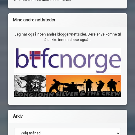
Mine andre nettsteder
Jeg har også noen andre blogger/nettsider. Dere er velkomne til
å stikke innom disse også...
Arkiv
Arkiv