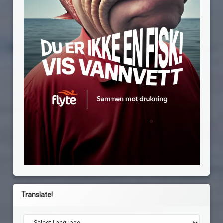
Translate!