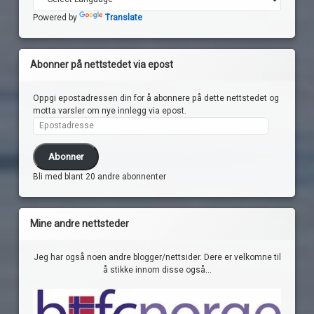
Powered by
Translate
Abonner på nettstedet via epost
Oppgi epostadressen din for å abonnere på dette nettstedet og
motta varsler om nye innlegg via epost.
Epostadresse
Abonner
Bli med blant 20 andre abonnenter
Mine andre nettsteder
Jeg har også noen andre blogger/nettsider. Dere er velkomne til
å stikke innom disse også...