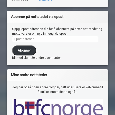
Abonner på nettstedet via epost
Oppgi epostadressen din for å abonnere på dette nettstedet og
motta varsler om nye innlegg via epost.
Epostadresse
Abonner
Bli med blant 20 andre abonnenter
Mine andre nettsteder
Jeg har også noen andre blogger/nettsider. Dere er velkomne til
å stikke innom disse også...