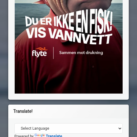
Translate!
Powered by
Translate